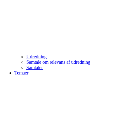
Udredning
Samtale om relevans af udredning
Samtaler
Temaer