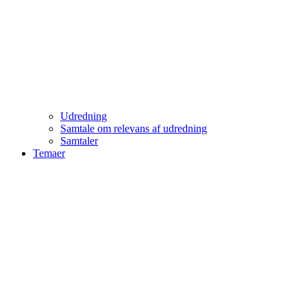
Udredning
Samtale om relevans af udredning
Samtaler
Temaer