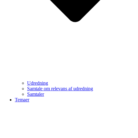
Udredning
Samtale om relevans af udredning
Samtaler
Temaer