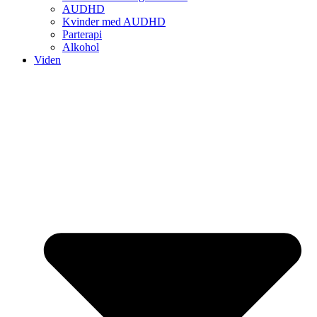
AUDHD
Kvinder med AUDHD
Parterapi
Alkohol
Viden