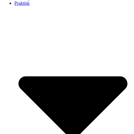
Praktisk