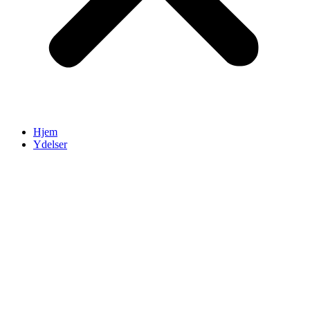
Hjem
Ydelser