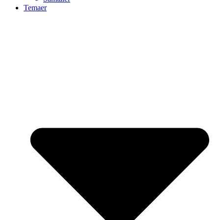
Temaer