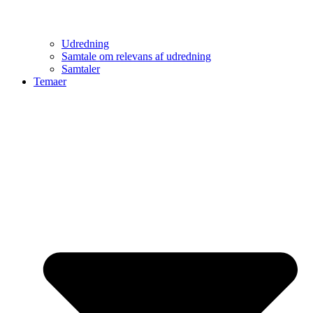
Udredning
Samtale om relevans af udredning
Samtaler
Temaer