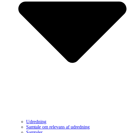
Udredning
Samtale om relevans af udredning
Samtaler