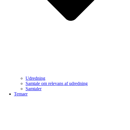
Udredning
Samtale om relevans af udredning
Samtaler
Temaer