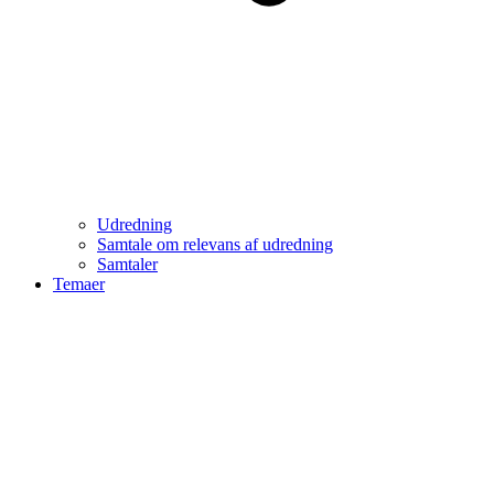
Udredning
Samtale om relevans af udredning
Samtaler
Temaer