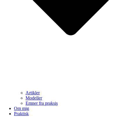
Artikler
Modeller
Emner fra praksis
Om mig
Praktisk