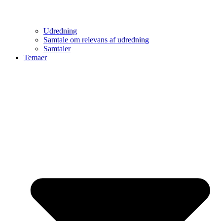
Udredning
Samtale om relevans af udredning
Samtaler
Temaer