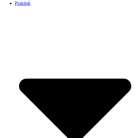
Praktisk