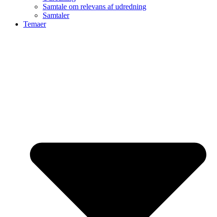
Samtale om relevans af udredning
Samtaler
Temaer