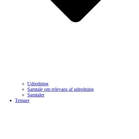
Udredning
Samtale om relevans af udredning
Samtaler
Temaer