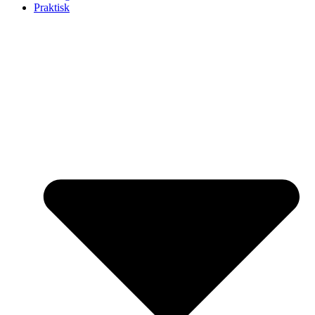
Praktisk