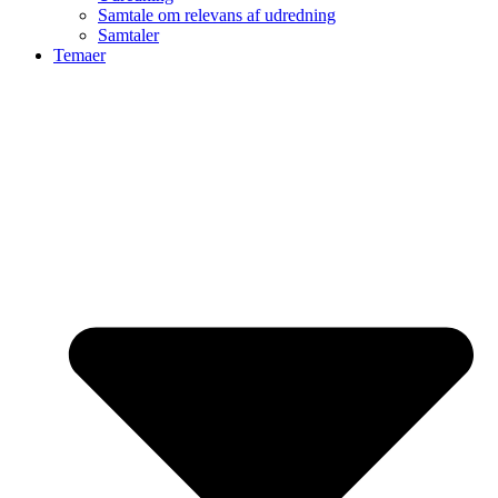
Samtale om relevans af udredning
Samtaler
Temaer