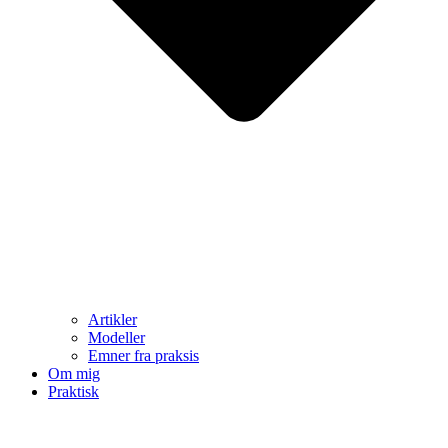
Artikler
Modeller
Emner fra praksis
Om mig
Praktisk