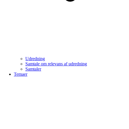
Udredning
Samtale om relevans af udredning
Samtaler
Temaer