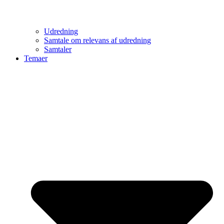
Udredning
Samtale om relevans af udredning
Samtaler
Temaer