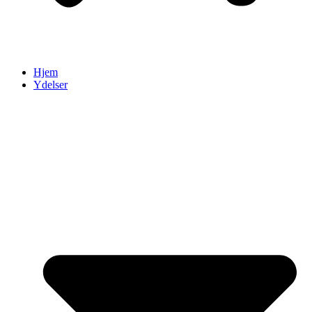
Hjem
Ydelser