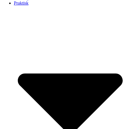
Praktisk