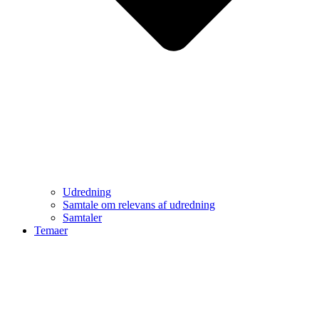
Udredning
Samtale om relevans af udredning
Samtaler
Temaer