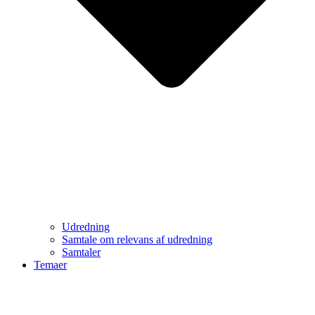
Udredning
Samtale om relevans af udredning
Samtaler
Temaer