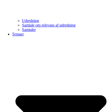
Udredning
Samtale om relevans af udredning
Samtaler
Temaer