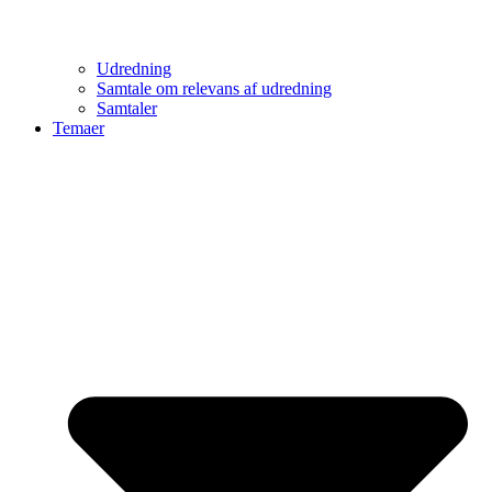
Udredning
Samtale om relevans af udredning
Samtaler
Temaer