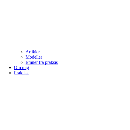
Artikler
Modeller
Emner fra praksis
Om mig
Praktisk