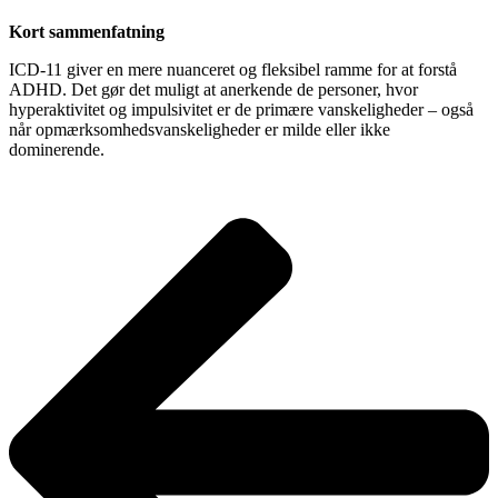
Kort sammenfatning
ICD-11 giver en mere nuanceret og fleksibel ramme for at forstå
ADHD. Det gør det muligt at anerkende de personer, hvor
hyperaktivitet og impulsivitet er de primære vanskeligheder – også
når opmærksomhedsvanskeligheder er milde eller ikke
dominerende.