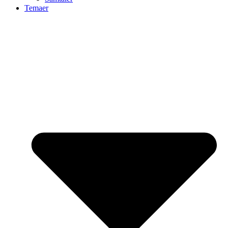
Temaer