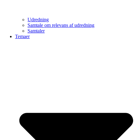
Udredning
Samtale om relevans af udredning
Samtaler
Temaer