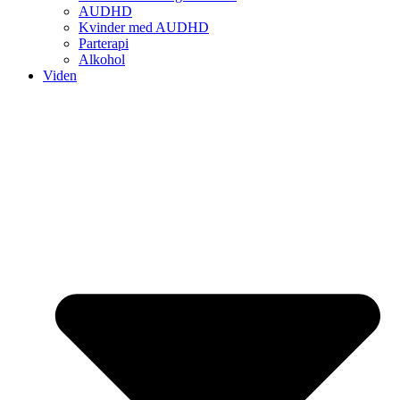
AUDHD
Kvinder med AUDHD
Parterapi
Alkohol
Viden