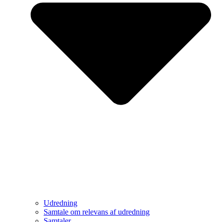
Udredning
Samtale om relevans af udredning
Samtaler