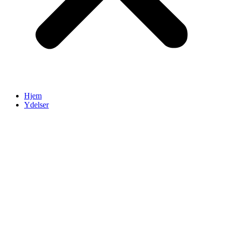
Hjem
Ydelser