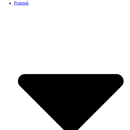
Praktisk