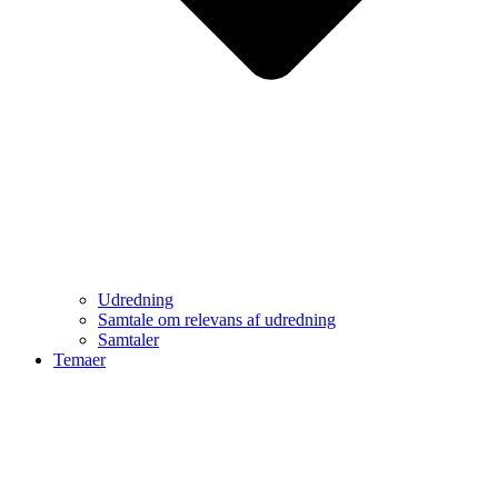
Udredning
Samtale om relevans af udredning
Samtaler
Temaer