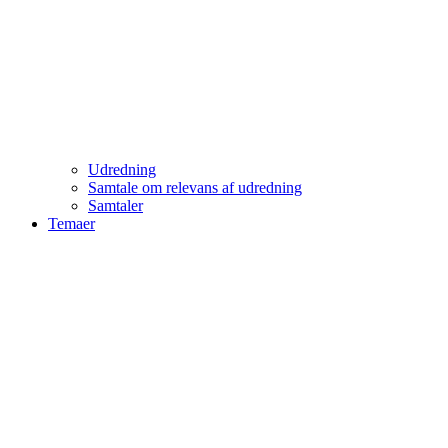
Udredning
Samtale om relevans af udredning
Samtaler
Temaer