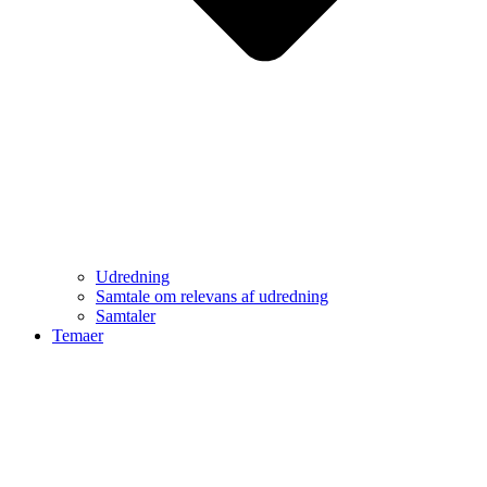
Udredning
Samtale om relevans af udredning
Samtaler
Temaer