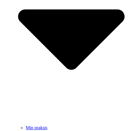
Min praksis