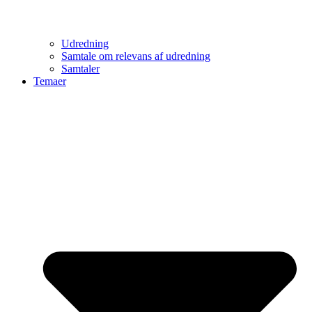
Udredning
Samtale om relevans af udredning
Samtaler
Temaer