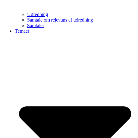
Udredning
Samtale om relevans af udredning
Samtaler
Temaer