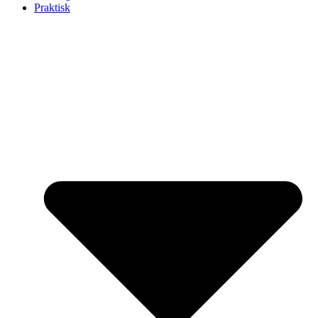
Praktisk