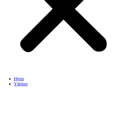
Hjem
Ydelser