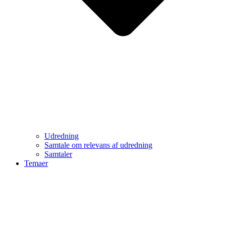
Udredning
Samtale om relevans af udredning
Samtaler
Temaer