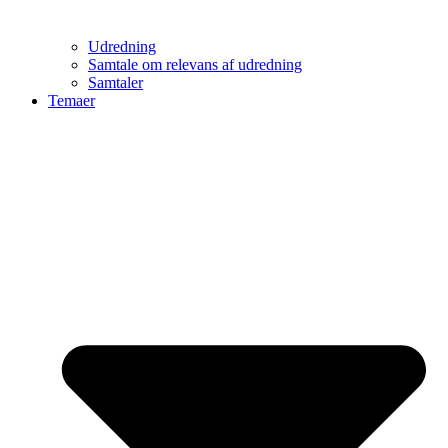
Udredning
Samtale om relevans af udredning
Samtaler
Temaer