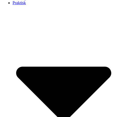
Praktisk