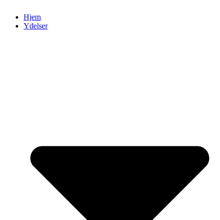
Hjem
Ydelser