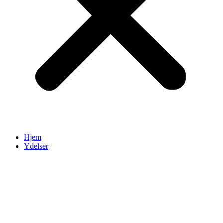
Hjem
Ydelser