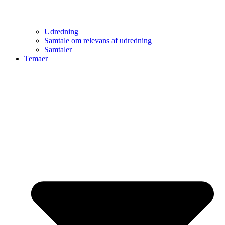
Udredning
Samtale om relevans af udredning
Samtaler
Temaer