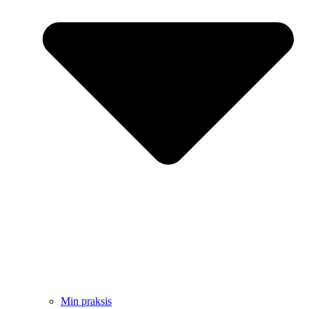
Min praksis