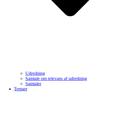
Udredning
Samtale om relevans af udredning
Samtaler
Temaer