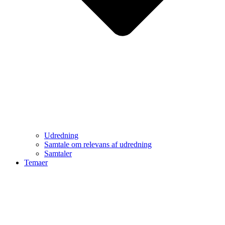
Udredning
Samtale om relevans af udredning
Samtaler
Temaer