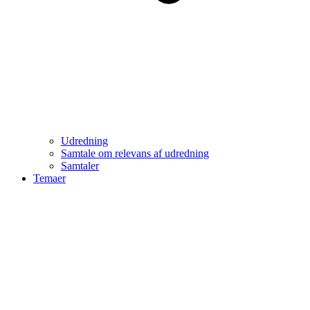
Udredning
Samtale om relevans af udredning
Samtaler
Temaer