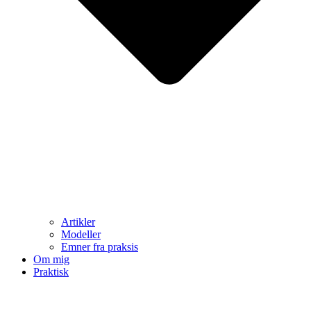
Artikler
Modeller
Emner fra praksis
Om mig
Praktisk