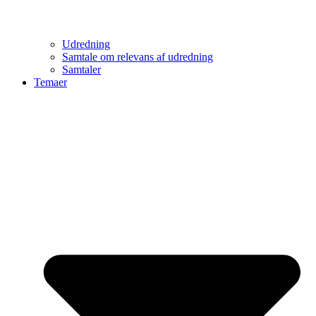
Udredning
Samtale om relevans af udredning
Samtaler
Temaer