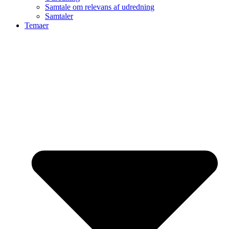
Samtale om relevans af udredning
Samtaler
Temaer