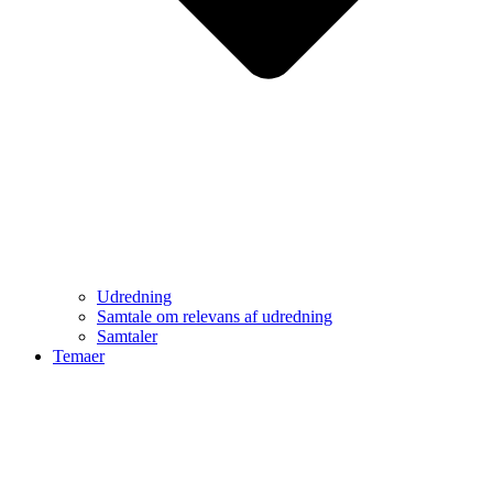
Udredning
Samtale om relevans af udredning
Samtaler
Temaer