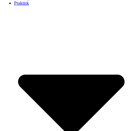
Praktisk