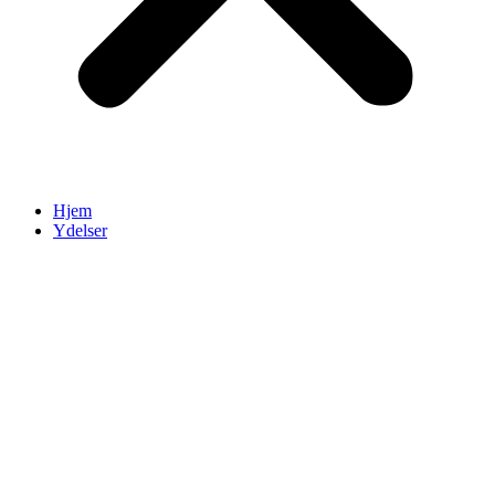
Hjem
Ydelser