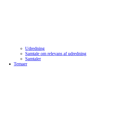
Udredning
Samtale om relevans af udredning
Samtaler
Temaer