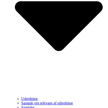
Udredning
Samtale om relevans af udredning
Samtaler