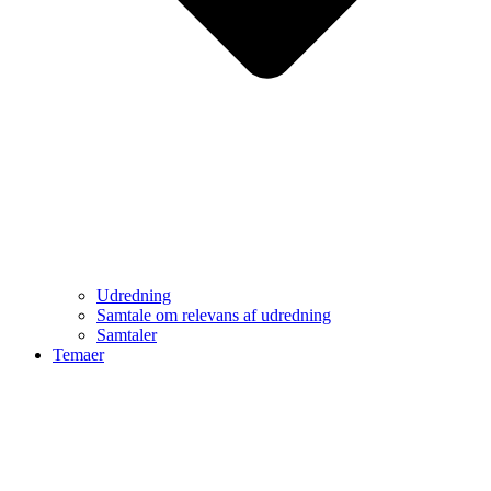
Udredning
Samtale om relevans af udredning
Samtaler
Temaer