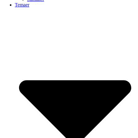
Temaer