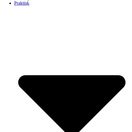
Praktisk