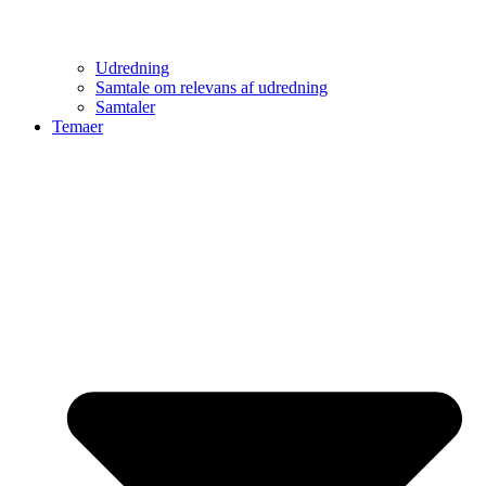
Udredning
Samtale om relevans af udredning
Samtaler
Temaer