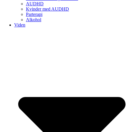
AUDHD
Kvinder med AUDHD
Parterapi
Alkohol
Viden