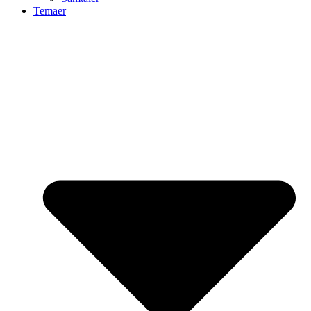
Temaer