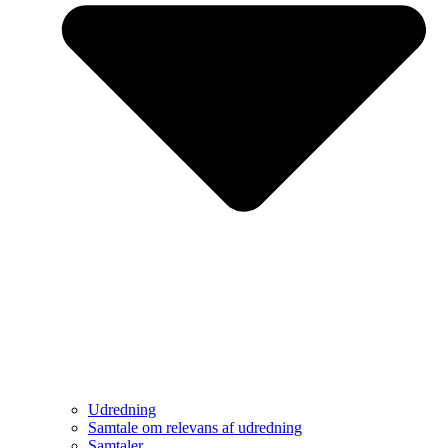
Udredning
Samtale om relevans af udredning
Samtaler