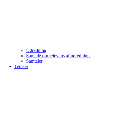
Udredning
Samtale om relevans af udredning
Samtaler
Temaer