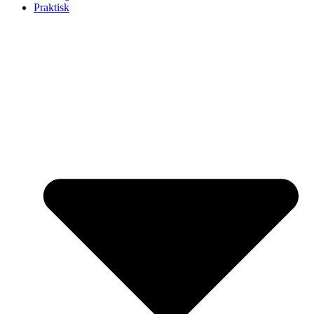
Praktisk