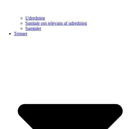
Udredning
Samtale om relevans af udredning
Samtaler
Temaer