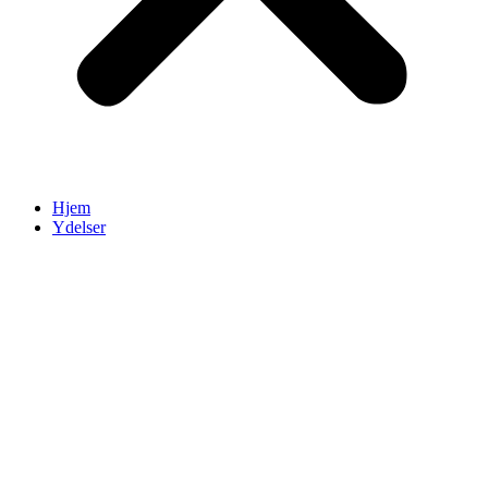
Hjem
Ydelser