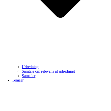
Udredning
Samtale om relevans af udredning
Samtaler
Temaer