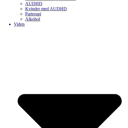
AUDHD
Kvinder med AUDHD
Parterapi
Alkohol
Viden