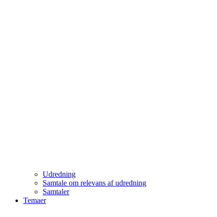
Udredning
Samtale om relevans af udredning
Samtaler
Temaer