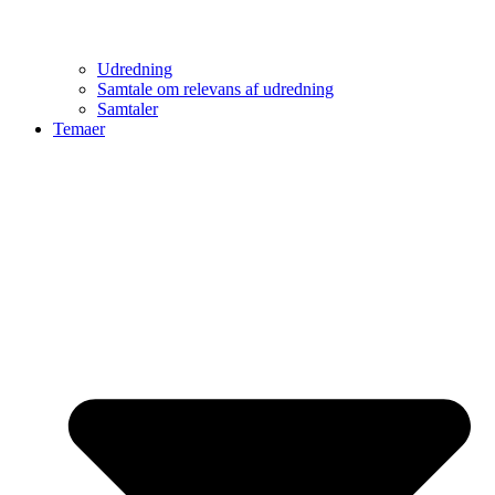
Udredning
Samtale om relevans af udredning
Samtaler
Temaer