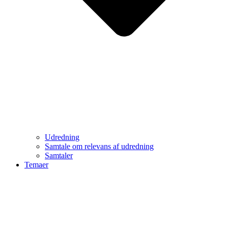
Udredning
Samtale om relevans af udredning
Samtaler
Temaer