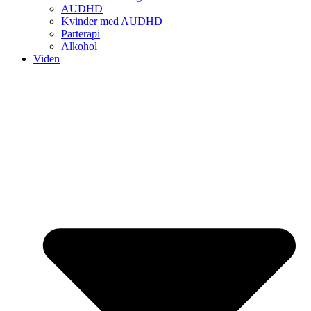
AUDHD
Kvinder med AUDHD
Parterapi
Alkohol
Viden