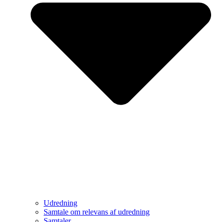
Udredning
Samtale om relevans af udredning
Samtaler