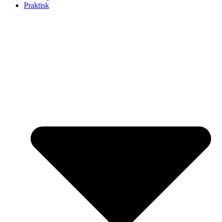
Praktisk