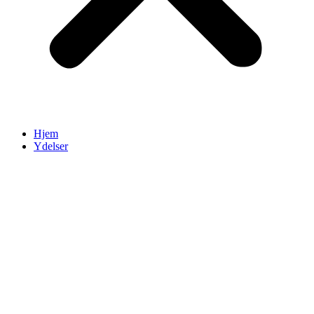
Hjem
Ydelser