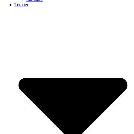
Temaer