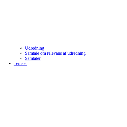
Udredning
Samtale om relevans af udredning
Samtaler
Temaer