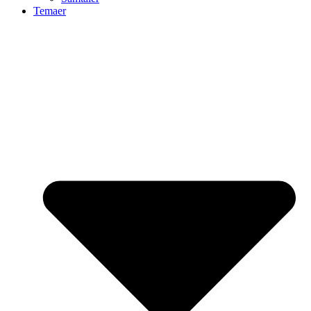
Temaer