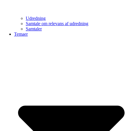
Udredning
Samtale om relevans af udredning
Samtaler
Temaer