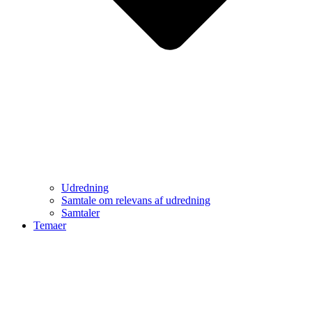
Udredning
Samtale om relevans af udredning
Samtaler
Temaer