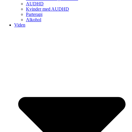
AUDHD
Kvinder med AUDHD
Parterapi
Alkohol
Viden