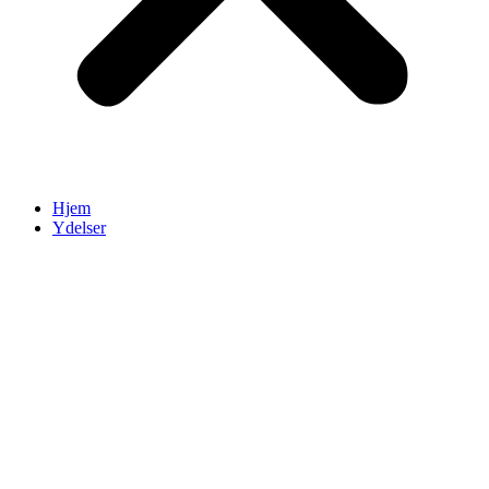
Hjem
Ydelser