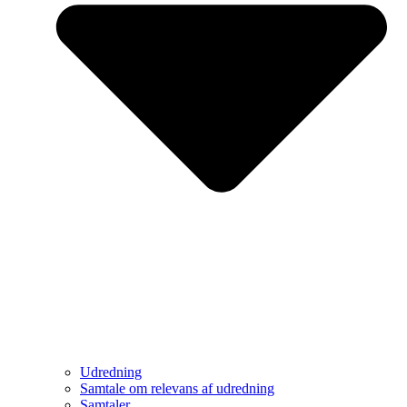
Udredning
Samtale om relevans af udredning
Samtaler