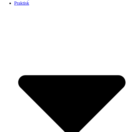
Praktisk