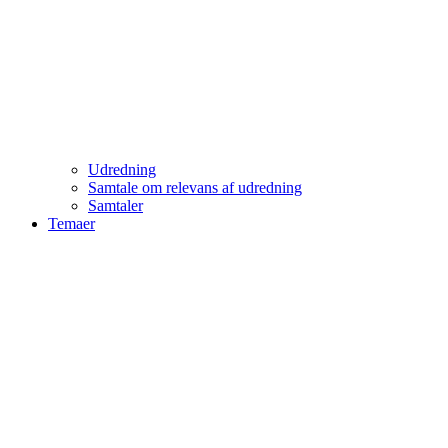
Udredning
Samtale om relevans af udredning
Samtaler
Temaer