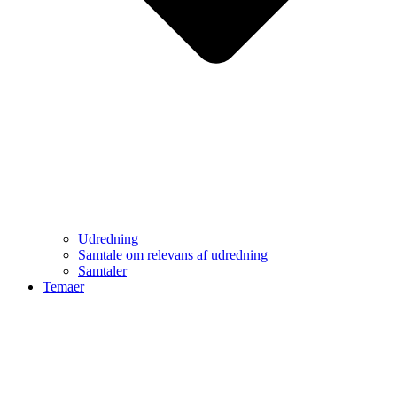
Udredning
Samtale om relevans af udredning
Samtaler
Temaer