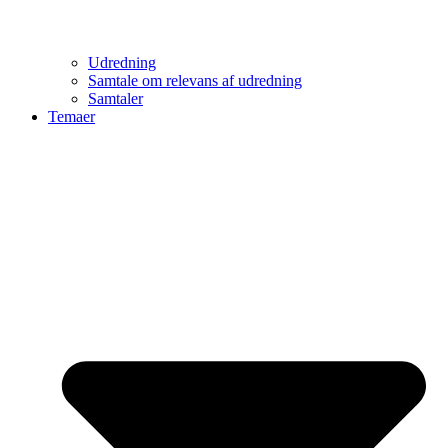
Udredning
Samtale om relevans af udredning
Samtaler
Temaer