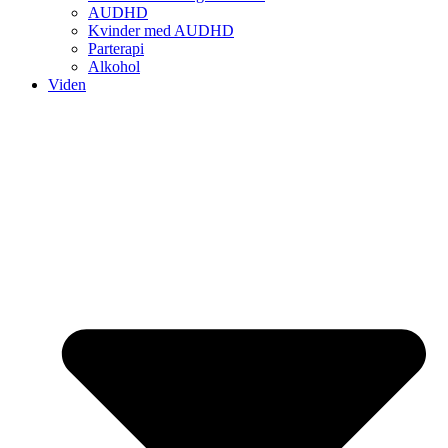
AUDHD
Kvinder med AUDHD
Parterapi
Alkohol
Viden