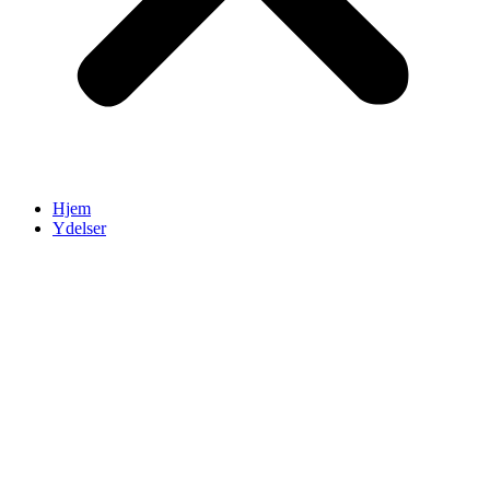
Hjem
Ydelser