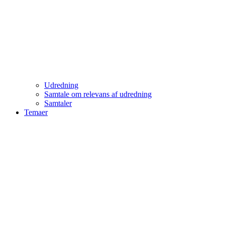
Udredning
Samtale om relevans af udredning
Samtaler
Temaer