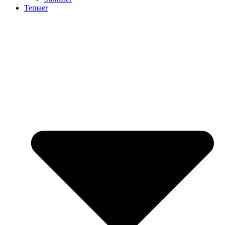
Temaer