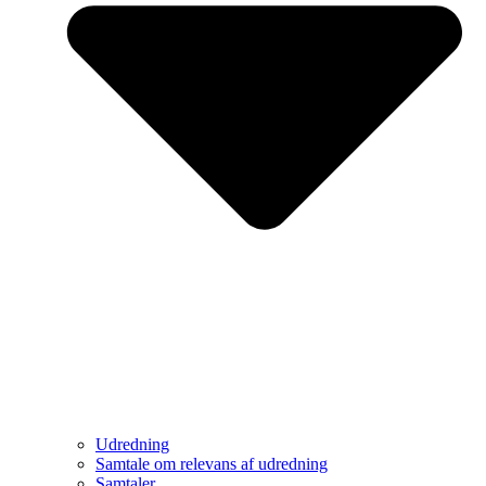
Udredning
Samtale om relevans af udredning
Samtaler