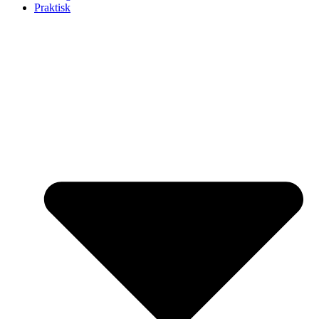
Praktisk