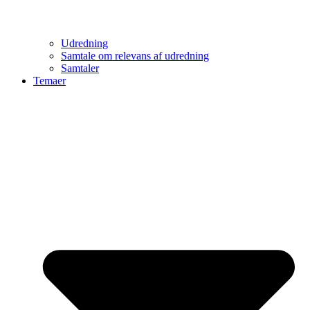
Udredning
Samtale om relevans af udredning
Samtaler
Temaer