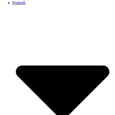
Praktisk