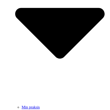
Min praksis