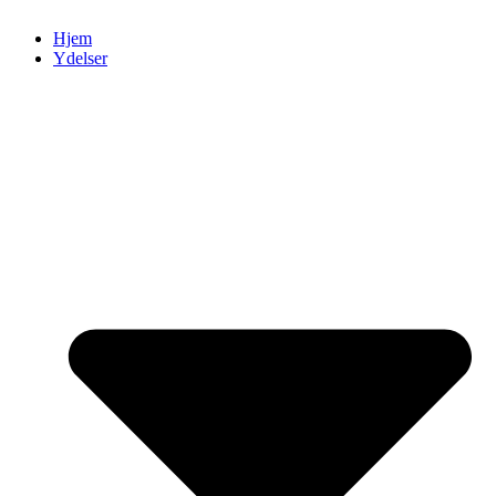
Hjem
Ydelser