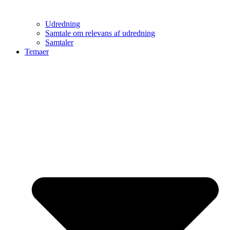
Udredning
Samtale om relevans af udredning
Samtaler
Temaer