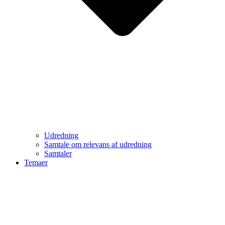
Udredning
Samtale om relevans af udredning
Samtaler
Temaer