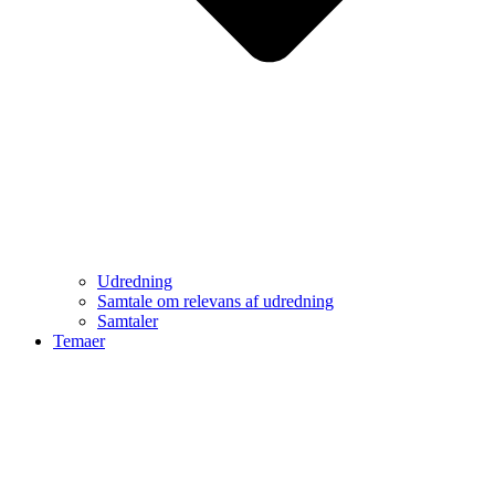
Udredning
Samtale om relevans af udredning
Samtaler
Temaer