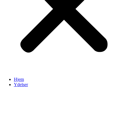
Hjem
Ydelser